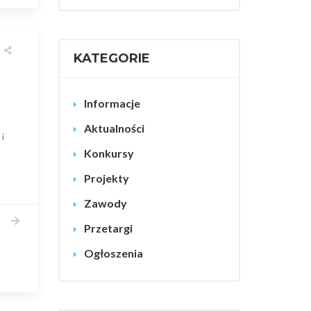
KATEGORIE
Informacje
Aktualności
i
Konkursy
Projekty
Zawody
Przetargi
Ogłoszenia