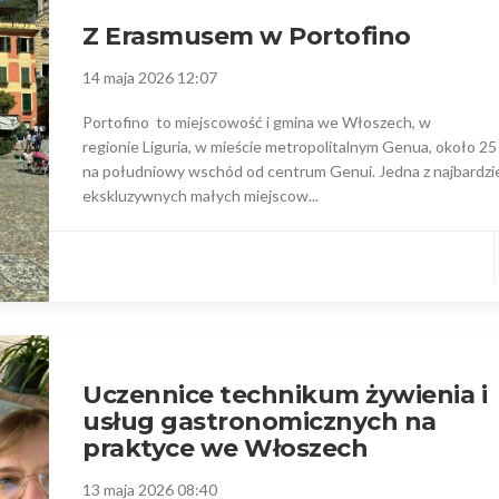
Z Erasmusem w Portofino
14 maja 2026 12:07
Portofino to miejscowość i gmina we Włoszech, w
regionie Liguria, w mieście metropolitalnym Genua, około 25
na południowy wschód od centrum Genui. Jedna z najbardzi
ekskluzywnych małych miejscow...
Uczennice technikum żywienia i
usług gastronomicznych na
praktyce we Włoszech
13 maja 2026 08:40