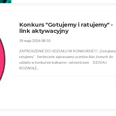
Konkurs "Gotujemy i ratujemy" -
link aktywacyjny
18 maja 2026 08:50
ZAPROSZENIE DO UDZIAŁU W KONKURSIE!!! „Gotujemy 
ratujemy” Serdecznie zapraszamy uczniów klas ósmych do
udziału w konkursie kulinarno- ratowniczym DZISIAJ
ROZWIĄZ...