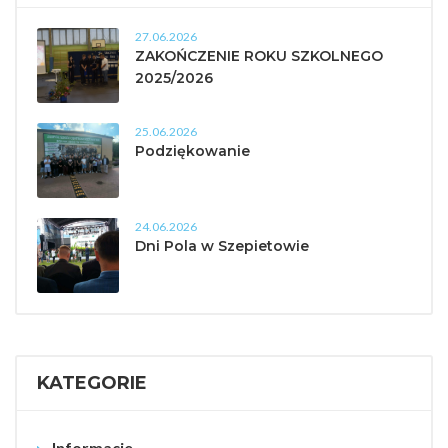
27.06.2026
ZAKOŃCZENIE ROKU SZKOLNEGO
2025/2026
25.06.2026
Podziękowanie
24.06.2026
Dni Pola w Szepietowie
KATEGORIE
Informacje