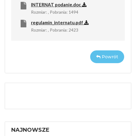
INTERNAT podanie.doc
Rozmiar: , Pobrania: 1494
regulamin_internatu.pdf
Rozmiar: , Pobrania: 2423
Powrót
NAJNOWSZE