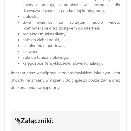
każdym pokoju, natomiast w internacie dla
dziewczyn łazienki są na każdej kondygnacji,
stołówka,
dwie świetlice ze sprzętem audio video,
komputerami oraz dostępem do internetu,
projektor multimedialny,
sale do cichej nauki,
szkolna hala sportowa,
siłownia,
sala do tenisa stołowego,
księgozbiór (encyklopedie, słowniki, atlasy).
Internat nasz współpracuje ze środowiskiem lokalnym i jest
otwarty na zmiany w dążeniu do ciągłego poszerzania oraz
doskonalenia swojej oferty.
Załączniki: