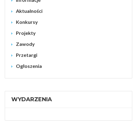
Aktualności
Konkursy
Projekty
Zawody
Przetargi
Ogłoszenia
WYDARZENIA