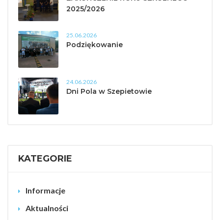
2025/2026
25.06.2026
Podziękowanie
24.06.2026
Dni Pola w Szepietowie
KATEGORIE
Informacje
Aktualności