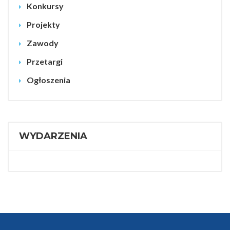
Konkursy
Projekty
Zawody
Przetargi
Ogłoszenia
WYDARZENIA