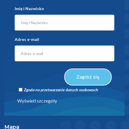
Imię i Nazwisko
Adres e-mail
Zapisz się
Zgoda na przetwarzanie danych osobowych
Wyświetl szczegóły
Mapa