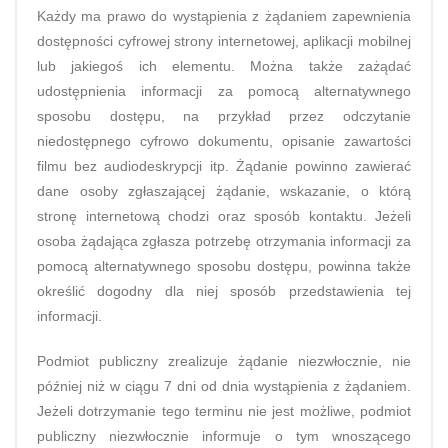
Każdy ma prawo do wystąpienia z żądaniem zapewnienia
dostępności cyfrowej strony internetowej, aplikacji mobilnej
lub jakiegoś ich elementu. Można także zażądać
udostępnienia informacji za pomocą alternatywnego
sposobu dostępu, na przykład przez odczytanie
niedostępnego cyfrowo dokumentu, opisanie zawartości
filmu bez audiodeskrypcji itp. Żądanie powinno zawierać
dane osoby zgłaszającej żądanie, wskazanie, o którą
stronę internetową chodzi oraz sposób kontaktu. Jeżeli
osoba żądająca zgłasza potrzebę otrzymania informacji za
pomocą alternatywnego sposobu dostępu, powinna także
określić dogodny dla niej sposób przedstawienia tej
informacji.
Podmiot publiczny zrealizuje żądanie niezwłocznie, nie
później niż w ciągu 7 dni od dnia wystąpienia z żądaniem.
Jeżeli dotrzymanie tego terminu nie jest możliwe, podmiot
publiczny niezwłocznie informuje o tym wnoszącego