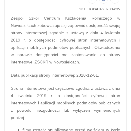
23 LISTOPADA 2020 14:39
Zespół Szkół Centrum Kształcenia Rolniczego w
Nowosielcach zobowiązuje się zapewnić dostępność swojej
strony internetowej zgodnie z ustawą z dnia 4 kwietnia
2019 r. o dostępności cyfrowej stron internetowych i
aplikacji mobilnych podmiotów publicznych. Oświadczenie
w sprawie dostępności ma zastosowanie do strony
internetowej ZSCKR w Nowosielcach.
Data publikacji strony internetowej: 2020-12-01.
Strona internetowa jest częściowo zgodna z ustawą z dnia
4 kwietnia 2019 r. o dostępności cyfrowej stron
internetowych i aplikacji mobilnych podmiotów publicznych
z powodu niezgodności lub wyłączeń wymienionych
poniżej.
filmy zostały opublikowane przed wejściem w życie