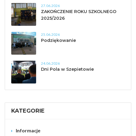
27.06.2026
ZAKOŃCZENIE ROKU SZKOLNEGO
2025/2026
25.06.2026
Podziękowanie
24.06.2026
Dni Pola w Szepietowie
KATEGORIE
Informacje