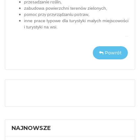
przesadzanie roślin,
zabudowa powierzchni terenów zielonych,
pomoc przy przyrządzaniu potraw,
inne prace typowe dla turystyki małych miejscowości
i turystyki na wsi.
Powrót
NAJNOWSZE