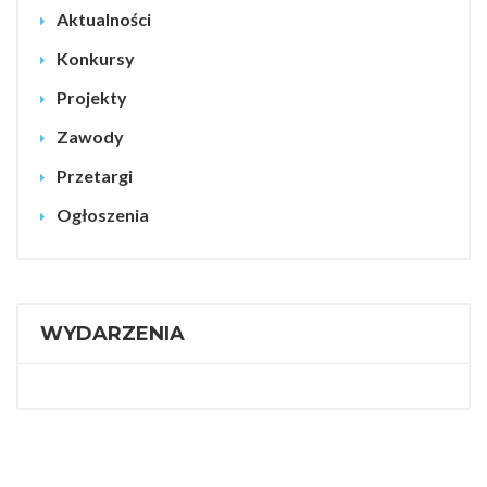
Aktualności
Konkursy
Projekty
Zawody
Przetargi
Ogłoszenia
WYDARZENIA