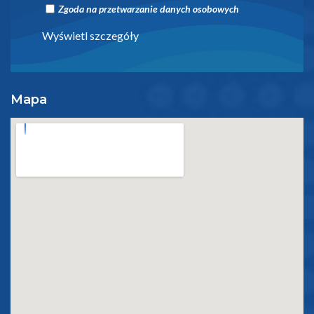
Zgoda na przetwarzanie danych osobowych
Wyświetl szczegóły
Mapa