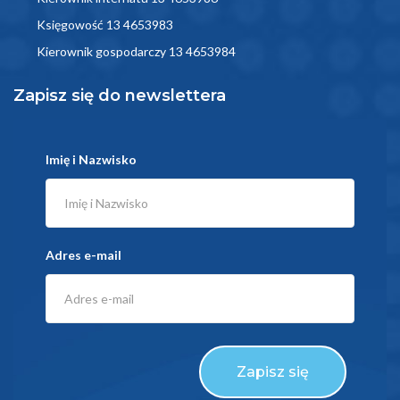
Księgowość 13 4653983
Kierownik gospodarczy 13 4653984
Zapisz się do newslettera
Imię i Nazwisko
Adres e-mail
Zapisz się