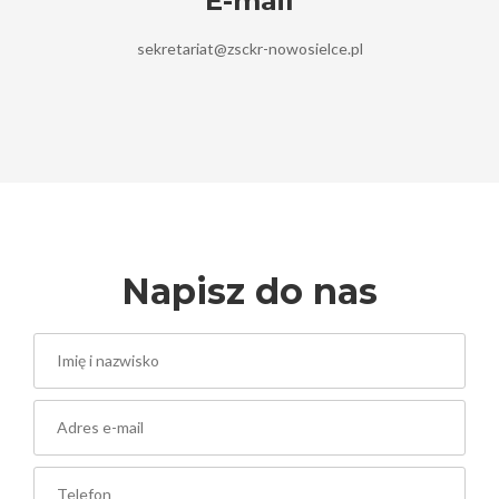
E-mail
sekretariat@zsckr-nowosielce.pl
Napisz do nas