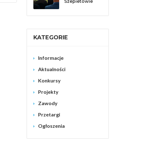
Szepietowie
KATEGORIE
Informacje
Aktualności
Konkursy
Projekty
Zawody
Przetargi
Ogłoszenia