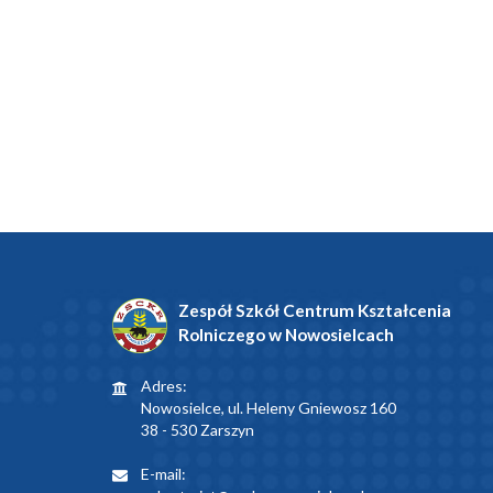
Zespół Szkół Centrum Kształcenia
Rolniczego w Nowosielcach
Adres:
Nowosielce, ul. Heleny Gniewosz 160
38 - 530 Zarszyn
E-mail: