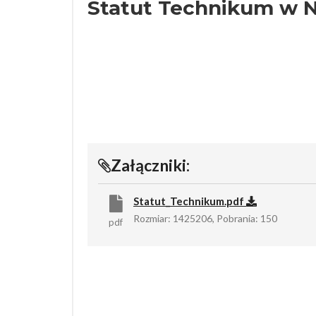
Statut Technikum w 
Załączniki:
Statut_Technikum.pdf
Rozmiar: 1425206, Pobrania: 150
pdf