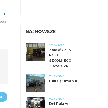
 20:54
NAJNOWSZE
27.06.2026
ZAKOŃCZENIE
ROKU
SZKOLNEGO
2025/2026
25.06.2026
Podziękowanie
t
24.06.2026
Dni Pola w