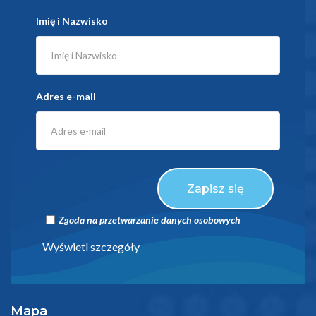
Imię i Nazwisko
Adres e-mail
Zapisz się
Zgoda na przetwarzanie danych osobowych
Wyświetl szczegóły
Mapa