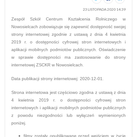
23 LISTOPADA 2020 14:39
Zespół Szkół Centrum Kształcenia Rolniczego w
Nowosielcach zobowiązuje się zapewnić dostępność swojej
strony internetowej zgodnie z ustawą z dnia 4 kwietnia
2019 r. o dostępności cyfrowej stron internetowych i
aplikacji mobilnych podmiotów publicznych. Oświadczenie
w sprawie dostępności ma zastosowanie do strony
internetowej ZSCKR w Nowosielcach.
Data publikacji strony internetowej: 2020-12-01.
Strona internetowa jest częściowo zgodna z ustawą z dnia
4 kwietnia 2019 r. o dostępności cyfrowej stron
internetowych i aplikacji mobilnych podmiotów publicznych
z powodu niezgodności lub wyłączeń wymienionych
poniżej.
filmy zostały opublikowane przed wejściem w życie