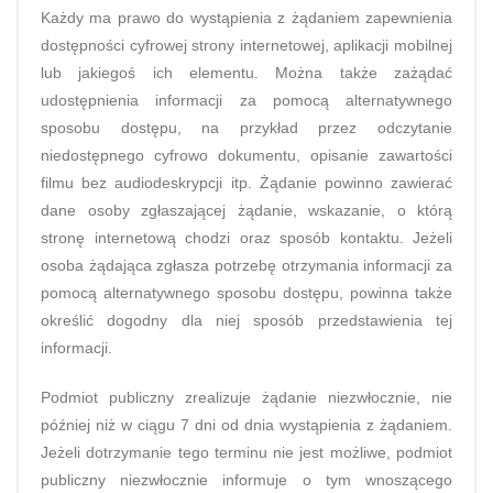
Każdy ma prawo do wystąpienia z żądaniem zapewnienia
dostępności cyfrowej strony internetowej, aplikacji mobilnej
lub jakiegoś ich elementu. Można także zażądać
udostępnienia informacji za pomocą alternatywnego
sposobu dostępu, na przykład przez odczytanie
niedostępnego cyfrowo dokumentu, opisanie zawartości
filmu bez audiodeskrypcji itp. Żądanie powinno zawierać
dane osoby zgłaszającej żądanie, wskazanie, o którą
stronę internetową chodzi oraz sposób kontaktu. Jeżeli
osoba żądająca zgłasza potrzebę otrzymania informacji za
pomocą alternatywnego sposobu dostępu, powinna także
określić dogodny dla niej sposób przedstawienia tej
informacji.
Podmiot publiczny zrealizuje żądanie niezwłocznie, nie
później niż w ciągu 7 dni od dnia wystąpienia z żądaniem.
Jeżeli dotrzymanie tego terminu nie jest możliwe, podmiot
publiczny niezwłocznie informuje o tym wnoszącego