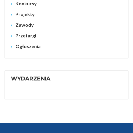
Konkursy
Projekty
Zawody
Przetargi
Ogłoszenia
WYDARZENIA