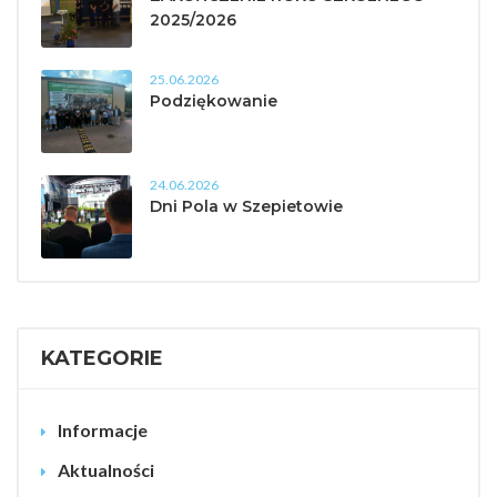
2025/2026
25.06.2026
Podziękowanie
24.06.2026
Dni Pola w Szepietowie
KATEGORIE
Informacje
Aktualności