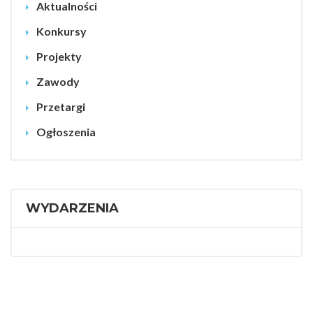
Aktualności
Konkursy
Projekty
Zawody
Przetargi
Ogłoszenia
WYDARZENIA