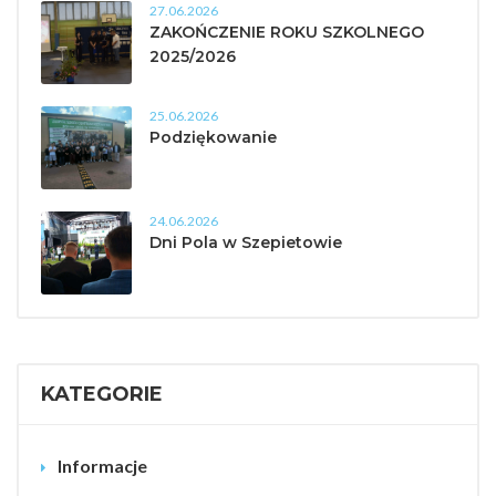
27.06.2026
ZAKOŃCZENIE ROKU SZKOLNEGO
2025/2026
25.06.2026
Podziękowanie
24.06.2026
Dni Pola w Szepietowie
KATEGORIE
Informacje