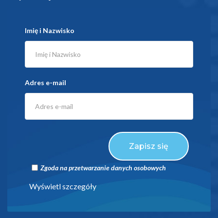
Imię i Nazwisko
Adres e-mail
Zapisz się
Zgoda na przetwarzanie danych osobowych
Wyświetl szczegóły