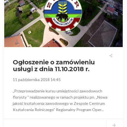
Ogłoszenie o zamówieniu
usługi z dnia 11.10.2018 r.
11 października 2018 14:45
„Przeprowadzenie kursu umiejętności zawodowych
florysty ” realizowanego w ramach projektu pn. „Nowa
jakość kształcenia zawodowego w Zespole Centrum
Kształcenia Rolniczego” Regionalny Program Oper...