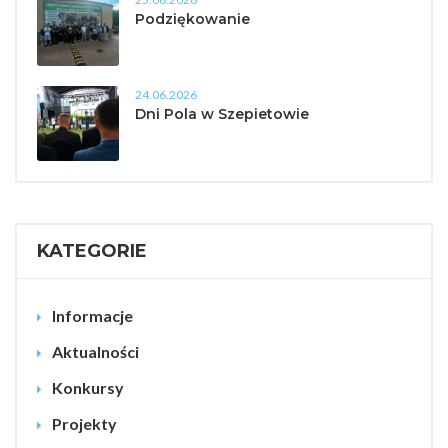
Podziękowanie
24.06.2026
Dni Pola w Szepietowie
KATEGORIE
Informacje
Aktualności
Konkursy
Projekty