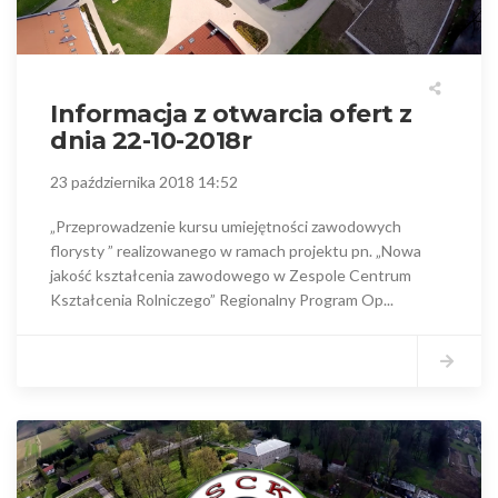
Informacja z otwarcia ofert z
dnia 22-10-2018r
23 października 2018 14:52
„Przeprowadzenie kursu umiejętności zawodowych
florysty ” realizowanego w ramach projektu pn. „Nowa
jakość kształcenia zawodowego w Zespole Centrum
Kształcenia Rolniczego” Regionalny Program Op...