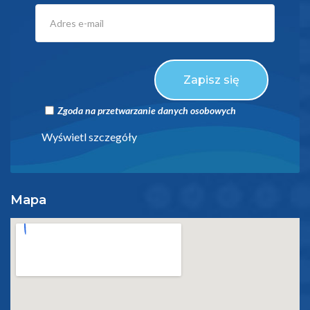
Zapisz się
Zgoda na przetwarzanie danych osobowych
Wyświetl szczegóły
Mapa