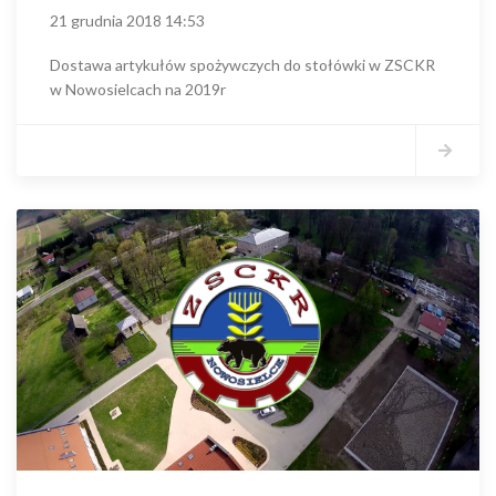
21 grudnia 2018 14:53
Dostawa artykułów spożywczych do stołówki w ZSCKR
w Nowosielcach na 2019r