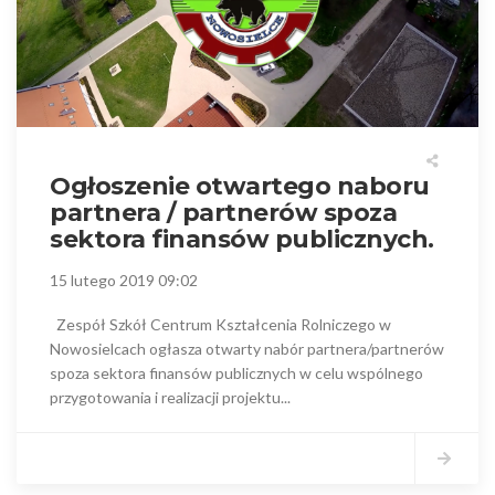
Ogłoszenie otwartego naboru
partnera / partnerów spoza
sektora finansów publicznych.
15 lutego 2019 09:02
Zespół Szkół Centrum Kształcenia Rolniczego w
Nowosielcach ogłasza otwarty nabór partnera/partnerów
spoza sektora finansów publicznych w celu wspólnego
przygotowania i realizacji projektu...