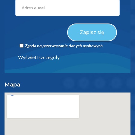
Zapisz się
Zgoda na przetwarzanie danych osobowych
Wyświetl szczegóły
Mapa