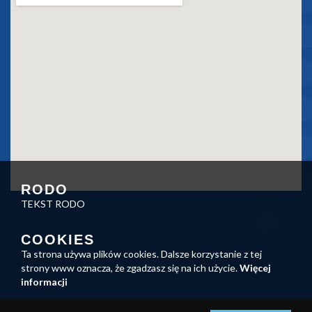
RODO
TEKST RODO
COOKIES
Ta strona używa plików cookies. Dalsze korzystanie z tej
strony www oznacza, że zgadzasz się na ich użycie.
Więcej
informacji