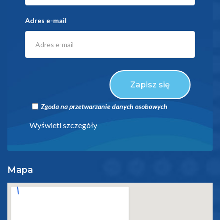
Adres e-mail
Zapisz się
Zgoda na przetwarzanie danych osobowych
Wyświetl szczegóły
Mapa