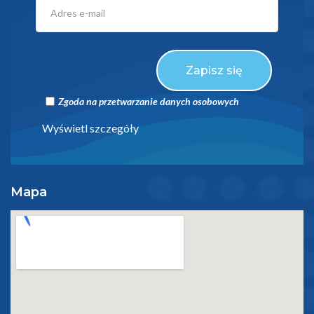
Zapisz się
Zgoda na przetwarzanie danych osobowych
Wyświetl szczegóły
Mapa