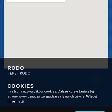
RODO
TEKST RODO
COOKIES
Ta strona używa plików cookies. Dalsze korzystanie z tej
strony www oznacza, że zgadzasz się na ich użycie.
Więcej
informacji