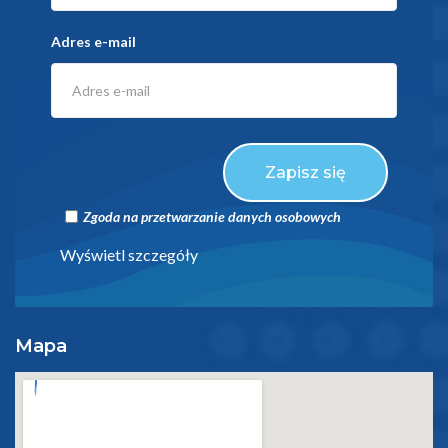
Adres e-mail
Zapisz się
Zgoda na przetwarzanie danych osobowych
Wyświetl szczegóły
Mapa