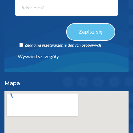
Zapisz się
Zgoda na przetwarzanie danych osobowych
Wyświetl szczegóły
Mapa