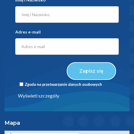
Adres e-mail
Zapisz się
Zgoda na przetwarzanie danych osobowych
Wyświetl szczegóły
Mapa