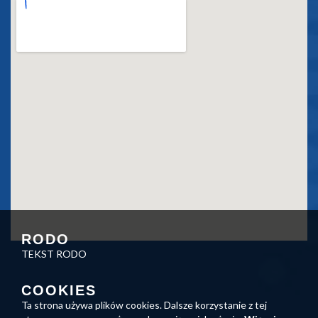
RODO
TEKST RODO
COOKIES
Ta strona używa plików cookies. Dalsze korzystanie z tej