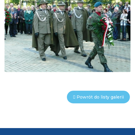
Powrót do listy galerii