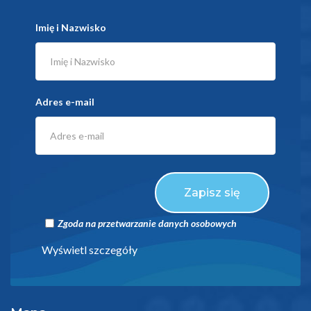
Imię i Nazwisko
Adres e-mail
Zapisz się
Zgoda na przetwarzanie danych osobowych
Wyświetl szczegóły