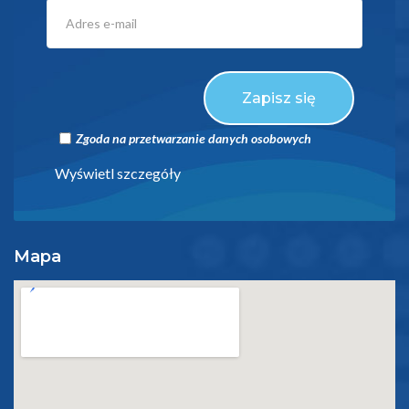
Zapisz się
Zgoda na przetwarzanie danych osobowych
Wyświetl szczegóły
Mapa