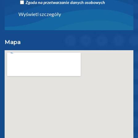
Zgoda na przetwarzanie danych osobowych
Wyświetl szczegóły
Mapa