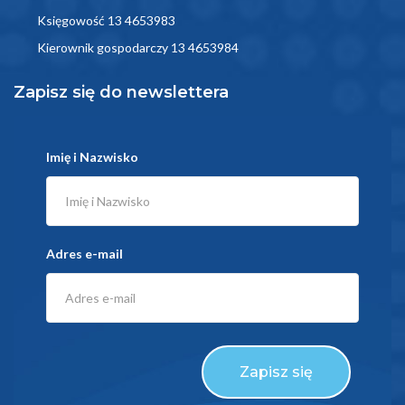
Księgowość 13 4653983
Kierownik gospodarczy 13 4653984
Zapisz się do newslettera
Imię i Nazwisko
Adres e-mail
Zapisz się