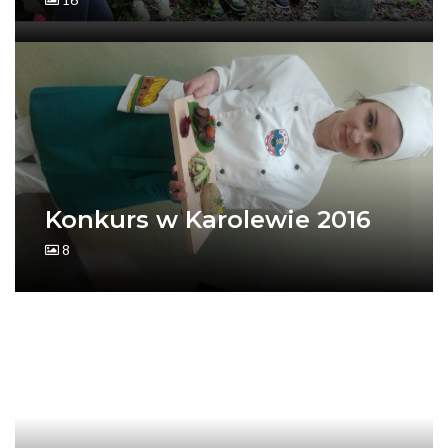
Konkurs w Karolewie 2016
8