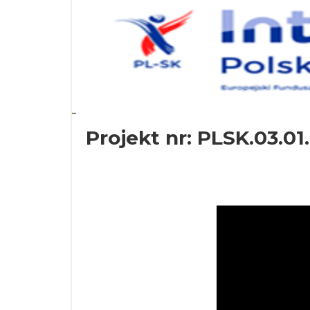
Projekt nr: PLSK.03.01