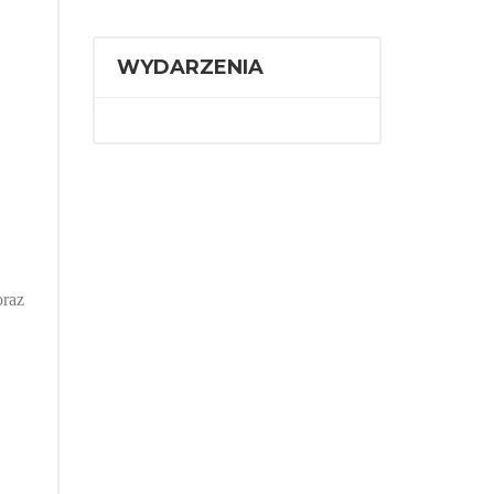
WYDARZENIA
oraz