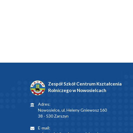
Zespół Szkół Centrum Kształcenia
Rolniczego w Nowosielcach
Adres:
Nowosielce, ul. Heleny Gniewosz 160
38 - 530 Zarszyn
E-mail: