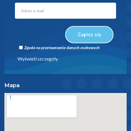
Zapisz się
Zgoda na przetwarzanie danych osobowych
Wyświetl szczegóły
Mapa