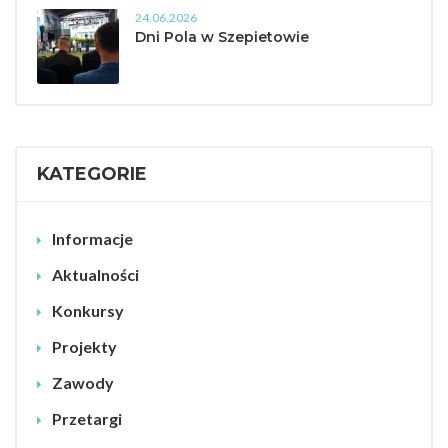
24.06.2026
Dni Pola w Szepietowie
KATEGORIE
Informacje
Aktualności
Konkursy
Projekty
Zawody
Przetargi