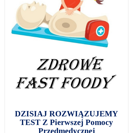
DZISIAJ ROZWIĄZUJEMY
TEST Z Pierwszej Pomocy
Przedmedycznej