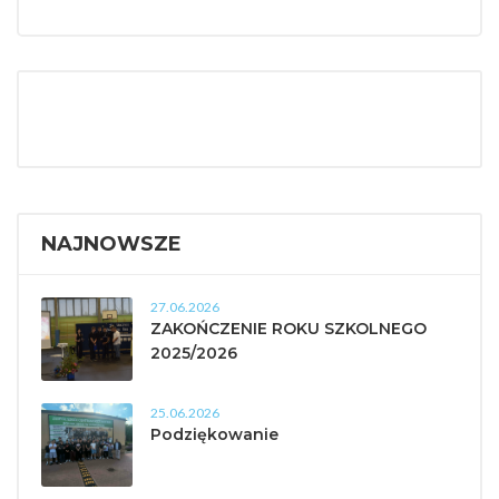
NAJNOWSZE
27.06.2026
ZAKOŃCZENIE ROKU SZKOLNEGO
2025/2026
25.06.2026
Podziękowanie