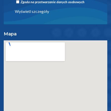
Zgoda na przetwarzanie danych osobowych
Wyświetl szczegóły
Mapa