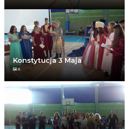
Konstytucja 3 Maja
6