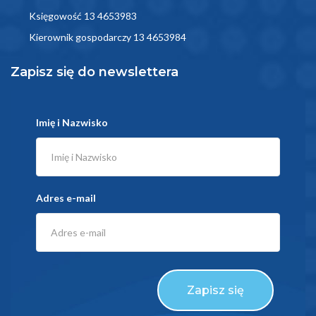
Księgowość 13 4653983
Kierownik gospodarczy 13 4653984
Zapisz się do newslettera
Imię i Nazwisko
Adres e-mail
Zapisz się