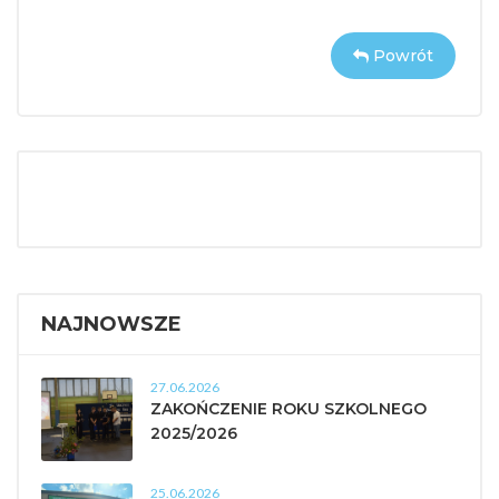
Powrót
NAJNOWSZE
27.06.2026
ZAKOŃCZENIE ROKU SZKOLNEGO
2025/2026
25.06.2026