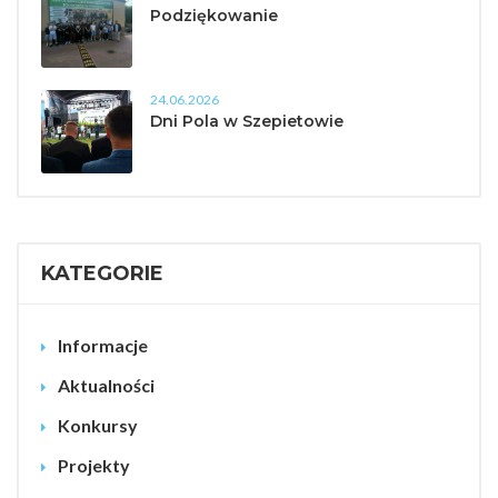
Podziękowanie
24.06.2026
Dni Pola w Szepietowie
KATEGORIE
Informacje
Aktualności
Konkursy
Projekty