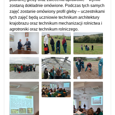
zostaną dokładnie omówione. Podczas tych samych
zajęć zostanie omówiony profil gleby – uczestnikami
tych zajęć będą uczniowie technikum architektury
krajobrazu oraz technikum mechanizacji rolnictwa i
agrotroniki oraz technikum rolniczego.