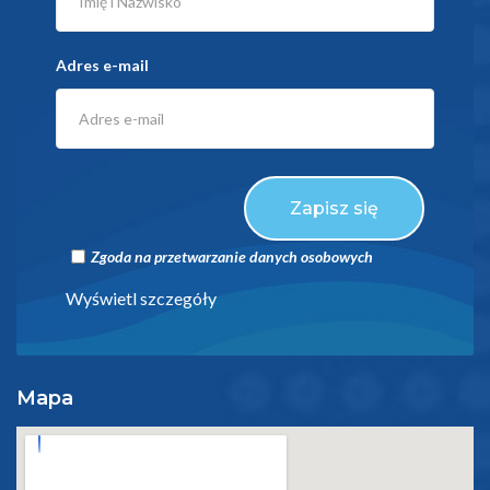
Adres e-mail
Zapisz się
Zgoda na przetwarzanie danych osobowych
Wyświetl szczegóły
Mapa