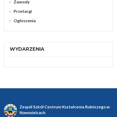
Zawody
Przetargi
Ogłoszenia
WYDARZENIA
Zespół Szkół Centrum Kształcenia Rolniczego w
Nowosielcach