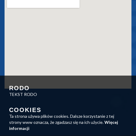
RODO
TEKST RODO
COOKIES
Ta strona używa plików cookies. Dalsze korzystanie z tej
strony www oznacza, że zgadzasz się na ich użycie.
Więcej
informacji