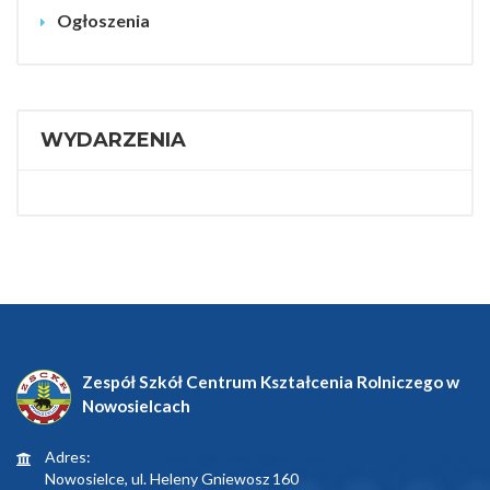
Ogłoszenia
WYDARZENIA
Zespół Szkół Centrum Kształcenia Rolniczego w
Nowosielcach
Adres:
Nowosielce, ul. Heleny Gniewosz 160