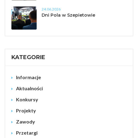
24.06.2026
Dni Pola w Szepietowie
KATEGORIE
Informacje
Aktualności
Konkursy
Projekty
Zawody
Przetargi