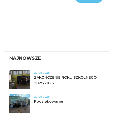
NAJNOWSZE
27.06.2026
ZAKOŃCZENIE ROKU SZKOLNEGO
2025/2026
25.06.2026
Podziękowanie