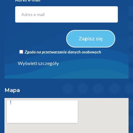
Zapisz się
Zgoda na przetwarzanie danych osobowych
Wyświetl szczegóły
Mapa