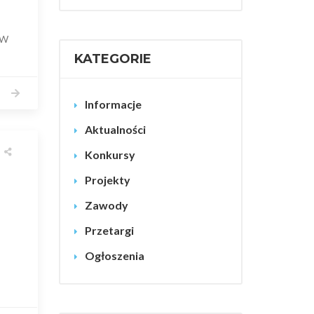
 W
KATEGORIE
Informacje
Aktualności
Konkursy
Projekty
Zawody
Przetargi
Ogłoszenia