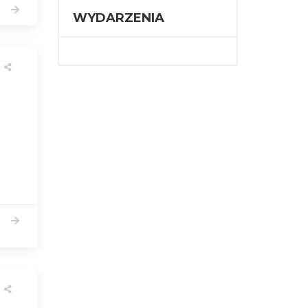
WYDARZENIA