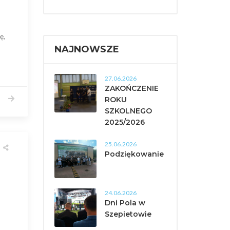
ę,
NAJNOWSZE
27.06.2026
ZAKOŃCZENIE
ROKU
SZKOLNEGO
2025/2026
25.06.2026
Podziękowanie
24.06.2026
Dni Pola w
Szepietowie