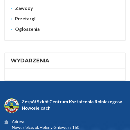
Zawody
Przetargi
Ogłoszenia
WYDARZENIA
Zespół Szkół Centrum Kształcenia Rolniczego w
Nowosielcach
Adres:
Nowosielce, ul. Heleny Gniewosz 160