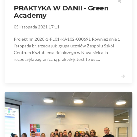
PRAKTYKA W DANII - Green
Academy
05 listopada 2021 17:11
Projekt nr 2020-1-PL01-KA102-080691 Również dnia 1
listopada br. trzecia już grupa uczniów Zespołu Szkół
Centrum Kształcenia Rolniczego w Nowosielcach
rozpoczęła zagraniczną praktykę. Jest to ost...