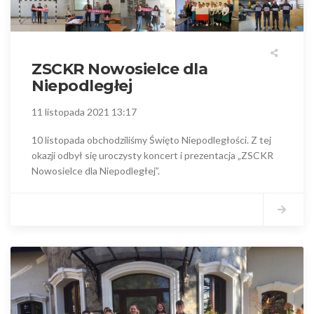
ZSCKR Nowosielce dla
Niepodległej
11 listopada 2021 13:17
10 listopada obchodziliśmy Święto Niepodległości. Z tej
okazji odbył się uroczysty koncert i prezentacja „ZSCKR
Nowosielce dla Niepodległej”.