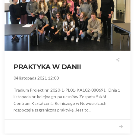
PRAKTYKA W DANII
04 listopada 2021 12:00
Tradium Projekt nr 2020-1-PL01-KA102-080691 Dnia 1
listopada br. kolejna grupa uczniów Zespołu Szkół
Centrum Kształcenia Rolniczego w Nowosielcach
rozpoczęła zagraniczną praktykę. Jest to...