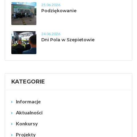
25.06.2026
Podziękowanie
24.06.2026
Dni Pola w Szepietowie
KATEGORIE
Informacje
Aktualności
Konkursy
Projekty