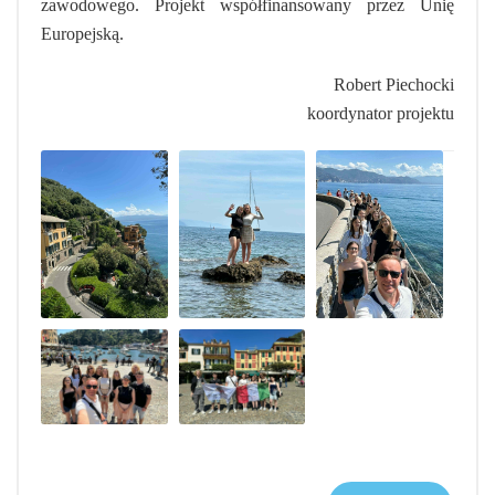
zawodowego. Projekt współfinansowany przez Unię
Europejską.
Robert Piechocki
koordynator projektu