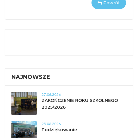
Powrót
NAJNOWSZE
27.06.2026
ZAKOŃCZENIE ROKU SZKOLNEGO
2025/2026
25.06.2026
Podziękowanie