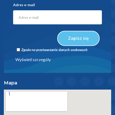
Adres e-mail
Zapisz się
Zgoda na przetwarzanie danych osobowych
Wyświetl szczegóły
Mapa